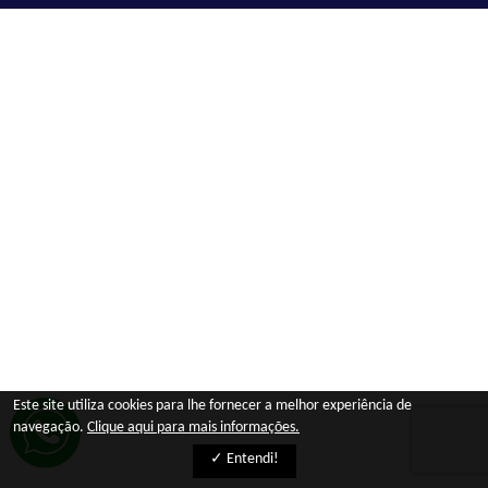
Este site utiliza cookies para lhe fornecer a melhor experiência de
navegação.
Clique aqui para mais informações.
✓ Entendi!