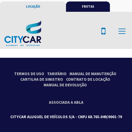
LOCAÇÃO
FROTAS
TERMOS DE USO
TARIFÁRIO
MANUAL DE MANUTENÇÃO
CARTILHA DE SINISTRO
CONTRATO DE LOCAÇÃO
MANUAL DE DEVOLUÇÃO
ASSOCIADA A ABLA
CITYCAR ALUGUEL DE VEÍCULOS S/A - CNPJ 68.765.049/0001-79