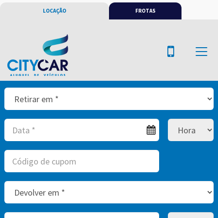
LOCAÇÃO
FROTAS