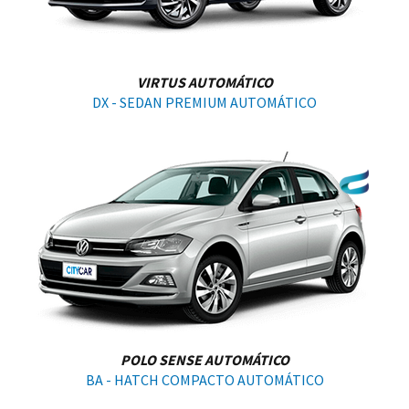
VIRTUS AUTOMÁTICO
DX - SEDAN PREMIUM AUTOMÁTICO
POLO SENSE AUTOMÁTICO
BA - HATCH COMPACTO AUTOMÁTICO