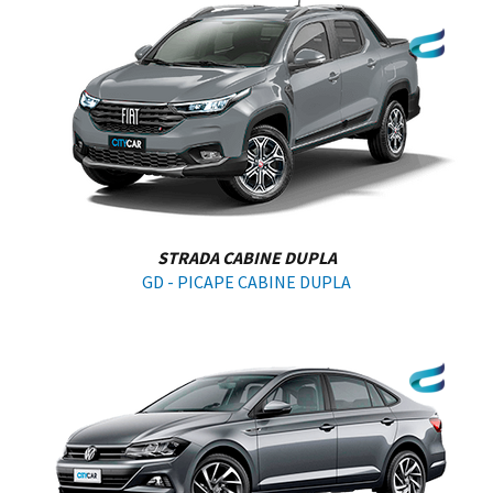
STRADA CABINE DUPLA
GD - PICAPE CABINE DUPLA