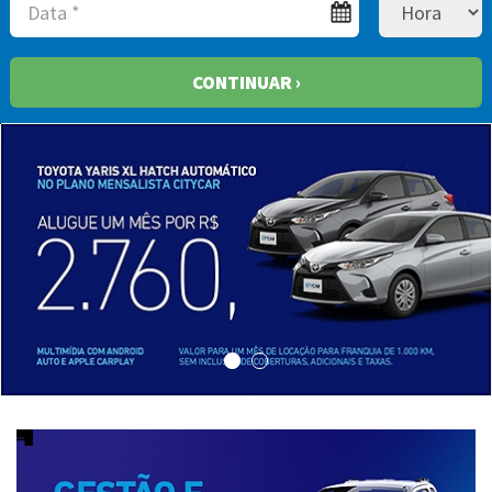
CONTINUAR ›