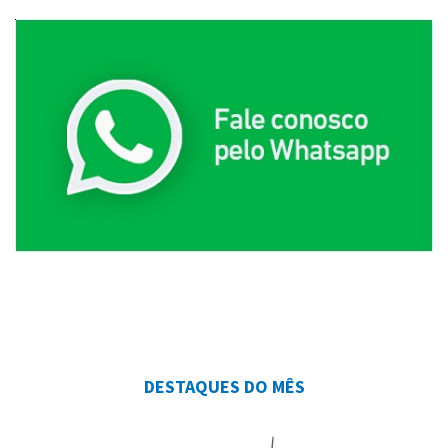
DESTAQUES DO MÊS