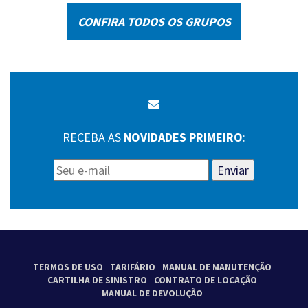
CONFIRA TODOS OS GRUPOS
RECEBA AS
NOVIDADES PRIMEIRO
:
Enviar
TERMOS DE USO
TARIFÁRIO
MANUAL DE MANUTENÇÃO
CARTILHA DE SINISTRO
CONTRATO DE LOCAÇÃO
MANUAL DE DEVOLUÇÃO